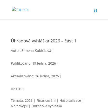
Úhradová vyhláška 2026 – část 1
Autor: Simona Kubíčková |
Publikováno: 19 ledna, 2026 |
Aktualizováno: 26 ledna, 2026 |
ID: F019
Témata: 2026 | Financování | Hospitalizace |
Nejnovější | Úhradová vyhláška