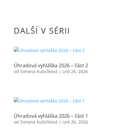
DALŠÍ V SÉRII
Úhradová vyhláška 2026 – část 2
od
Simona Kubíčková
|
Led 26, 2026
Úhradová vyhláška 2026 – část 1
od
Simona Kubíčková
|
Led 26, 2026