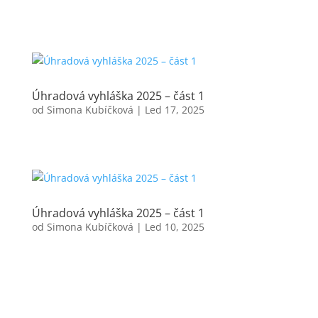
Úhradová vyhláška 2025 – část 1
od
Simona Kubíčková
|
Led 17, 2025
Úhradová vyhláška 2025 – část 1
od
Simona Kubíčková
|
Led 10, 2025