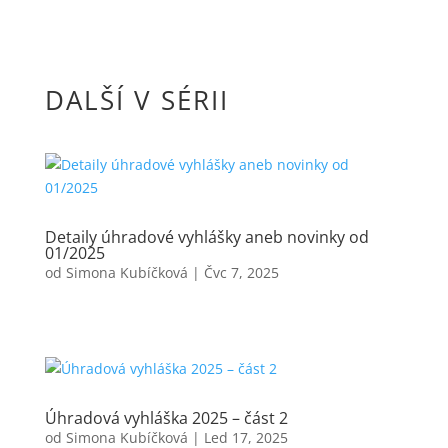
DALŠÍ V SÉRII
Detaily úhradové vyhlášky aneb novinky od
01/2025
od
Simona Kubíčková
|
Čvc 7, 2025
Úhradová vyhláška 2025 – část 2
od
Simona Kubíčková
|
Led 17, 2025