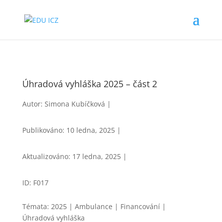
Úhradová vyhláška 2025 – část 2
Autor: Simona Kubíčková |
Publikováno: 10 ledna, 2025 |
Aktualizováno: 17 ledna, 2025 |
ID: F017
Témata: 2025 | Ambulance | Financování |
Úhradová vyhláška