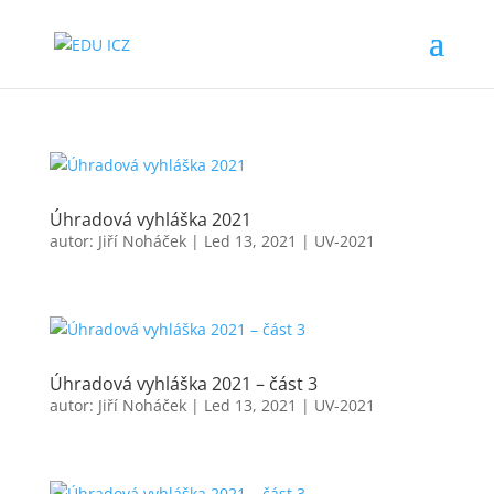
Úhradová vyhláška 2021
autor:
Jiří Noháček
|
Led 13, 2021
|
UV-2021
Úhradová vyhláška 2021 – část 3
autor:
Jiří Noháček
|
Led 13, 2021
|
UV-2021