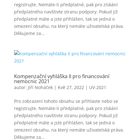
registrujte. Nemáte-li předplatné, pak pro získání
předplatného navštivte stranu podpory. Pokud již
předplatné máte a jste přihlášen, tak se jedná o
omezení obsahu, na který nemáte uživatelská práva.
Děkujeme za...
Kompenzační vyhláška II pro financování
nemocnic 2021
autor:
Jiří Noháček
|
Kvě 27, 2022
|
UV-2021
Pro zobrazení tohoto obsahu se přihlaste nebo se
registrujte. Nemáte-li předplatné, pak pro získání
předplatného navštivte stranu podpory. Pokud již
předplatné máte a jste přihlášen, tak se jedná o
omezení obsahu, na který nemáte uživatelská práva.
Děkujeme za...