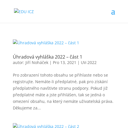
Úhradová vyhláška 2022 – část 1
autor:
Jiří Noháček
|
Pro 13, 2021
|
UV-2022
Pro zobrazení tohoto obsahu se přihlaste nebo se
registrujte. Nemáte-li předplatné, pak pro získání
předplatného navštivte stranu podpory. Pokud již
předplatné máte a jste přihlášen, tak se jedná o
omezení obsahu, na který nemáte uživatelská práva.
Děkujeme za...