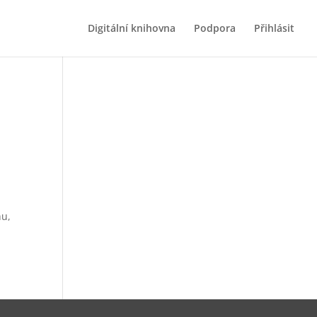
Digitální knihovna
Podpora
Přihlásit
hu,