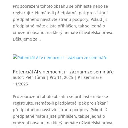
Pro zobrazení tohoto obsahu se přihlaste nebo se
registrujte. Nemáte-li předplatné, pak pro získání
předplatného navštivte stranu podpory. Pokud již
předplatné máte a jste přihlášen, tak se jedná o
omezení obsahu, na který nemáte uživatelská práva.
Děkujeme za...
Potenciál AI v nemocnici – záznam ze semináře
autor:
Petr Tůma
|
Pro 11, 2025
|
PT-semináře
11/2025
Pro zobrazení tohoto obsahu se přihlaste nebo se
registrujte. Nemáte-li předplatné, pak pro získání
předplatného navštivte stranu podpory. Pokud již
předplatné máte a jste přihlášen, tak se jedná o
omezení obsahu, na který nemáte uživatelská práva.