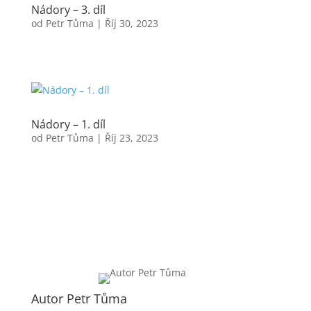
Nádory – 3. díl
od
Petr Tůma
|
Říj 30, 2023
Nádory – 1. díl
od
Petr Tůma
|
Říj 23, 2023
Autor Petr Tůma