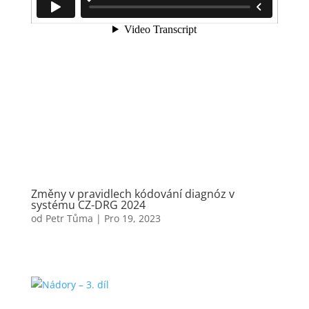
Změny v pravidlech kódování diagnóz v
systému CZ-DRG 2024
od
Petr Tůma
|
Pro 19, 2023