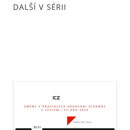
DALŠÍ V SÉRII