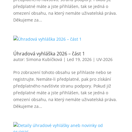
předplatné máte a jste přihlášen, tak se jedná o
omezení obsahu, na který nemáte uživatelská práva.
Děkujeme za...
Úhradová vyhláška 2026 – část 1
autor:
Simona Kubíčková
|
Led 19, 2026
|
UV-2026
Pro zobrazení tohoto obsahu se přihlaste nebo se
registrujte. Nemáte-li předplatné, pak pro získání
předplatného navštivte stranu podpory. Pokud již
předplatné máte a jste přihlášen, tak se jedná o
omezení obsahu, na který nemáte uživatelská práva.
Děkujeme za...