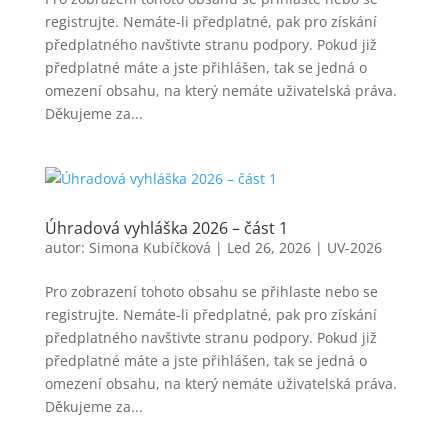
registrujte. Nemáte-li předplatné, pak pro získání
předplatného navštivte stranu podpory. Pokud již
předplatné máte a jste přihlášen, tak se jedná o
omezení obsahu, na který nemáte uživatelská práva.
Děkujeme za...
Úhradová vyhláška 2026 – část 1
autor:
Simona Kubíčková
|
Led 26, 2026
|
UV-2026
Pro zobrazení tohoto obsahu se přihlaste nebo se
registrujte. Nemáte-li předplatné, pak pro získání
předplatného navštivte stranu podpory. Pokud již
předplatné máte a jste přihlášen, tak se jedná o
omezení obsahu, na který nemáte uživatelská práva.
Děkujeme za...