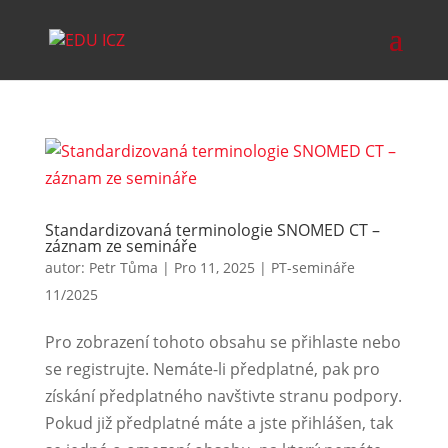
Standardizovaná terminologie SNOMED CT –
záznam ze semináře
autor:
Petr Tůma
|
Pro 11, 2025
|
PT-semináře
11/2025
Pro zobrazení tohoto obsahu se přihlaste nebo
se registrujte. Nemáte-li předplatné, pak pro
získání předplatného navštivte stranu podpory.
Pokud již předplatné máte a jste přihlášen, tak