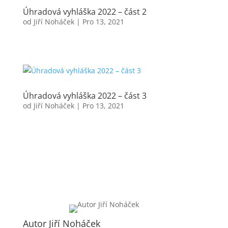
Úhradová vyhláška 2022 – část 2
od
Jiří Noháček
|
Pro 13, 2021
Úhradová vyhláška 2022 – část 3
od
Jiří Noháček
|
Pro 13, 2021
Autor Jiří Noháček