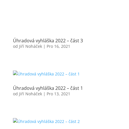
Úhradová vyhláška 2022 – část 3
od
Jiří Noháček
|
Pro 16, 2021
Úhradová vyhláška 2022 – část 1
od
Jiří Noháček
|
Pro 13, 2021