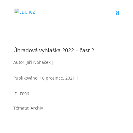
Úhradová vyhláška 2022 – část 2
Autor: Jiří Noháček |
Publikováno: 16 prosince, 2021 |
ID: F006
Témata: Archiv