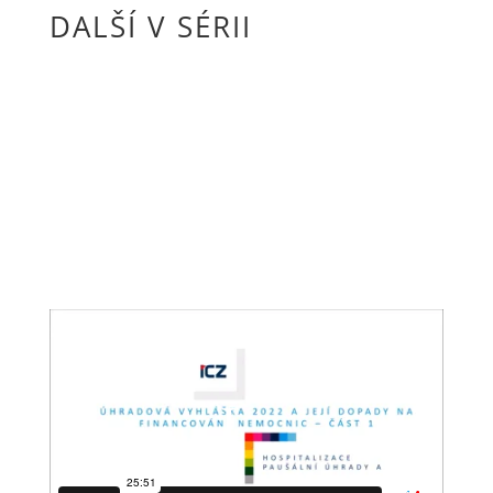
DALŠÍ V SÉRII