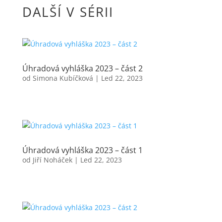
DALŠÍ V SÉRII
Úhradová vyhláška 2023 – část 2
od
Simona Kubíčková
|
Led 22, 2023
Úhradová vyhláška 2023 – část 1
od
Jiří Noháček
|
Led 22, 2023