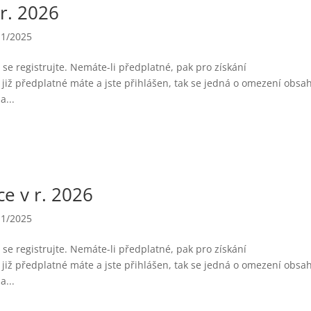
 r. 2026
11/2025
se registrujte. Nemáte-li předplatné, pak pro získání
již předplatné máte a jste přihlášen, tak se jedná o omezení obsa
a...
e v r. 2026
11/2025
se registrujte. Nemáte-li předplatné, pak pro získání
již předplatné máte a jste přihlášen, tak se jedná o omezení obsa
a...