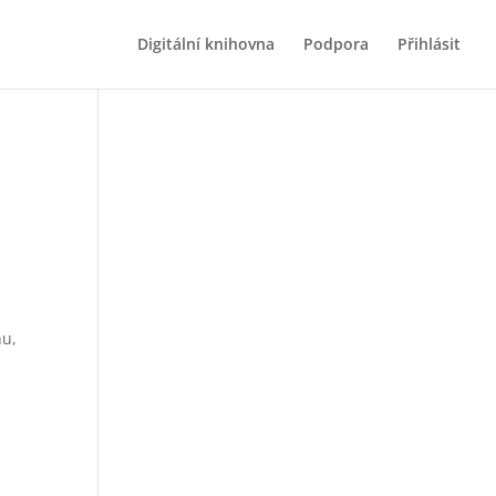
Digitální knihovna
Podpora
Přihlásit
hu,