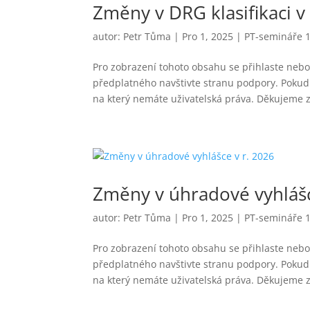
Změny v DRG klasifikaci v
autor:
Petr Tůma
|
Pro 1, 2025
|
PT-semináře 
Pro zobrazení tohoto obsahu se přihlaste nebo 
předplatného navštivte stranu podpory. Pokud 
na který nemáte uživatelská práva. Děkujeme z
Změny v úhradové vyhlášc
autor:
Petr Tůma
|
Pro 1, 2025
|
PT-semináře 
Pro zobrazení tohoto obsahu se přihlaste nebo 
předplatného navštivte stranu podpory. Pokud 
na který nemáte uživatelská práva. Děkujeme z