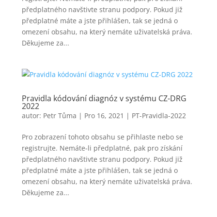
předplatného navštivte stranu podpory. Pokud již
předplatné máte a jste přihlášen, tak se jedná o
omezení obsahu, na který nemáte uživatelská práva.
Děkujeme za...
Pravidla kódování diagnóz v systému CZ-DRG
2022
autor:
Petr Tůma
|
Pro 16, 2021
|
PT-Pravidla-2022
Pro zobrazení tohoto obsahu se přihlaste nebo se
registrujte. Nemáte-li předplatné, pak pro získání
předplatného navštivte stranu podpory. Pokud již
předplatné máte a jste přihlášen, tak se jedná o
omezení obsahu, na který nemáte uživatelská práva.
Děkujeme za...