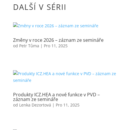
DALŠÍ V SÉRII
Změny v roce 2026 – záznam ze semináře
od
Petr Tůma
|
Pro 11, 2025
Produkty ICZ.HEA a nové funkce v PVD –
záznam ze semináře
od
Lenka Dezortová
|
Pro 11, 2025