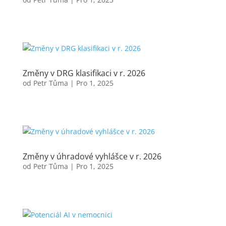
Změny v DRG klasifikaci v r. 2026
od
Petr Tůma
|
Pro 1, 2025
Změny v úhradové vyhlášce v r. 2026
od
Petr Tůma
|
Pro 1, 2025