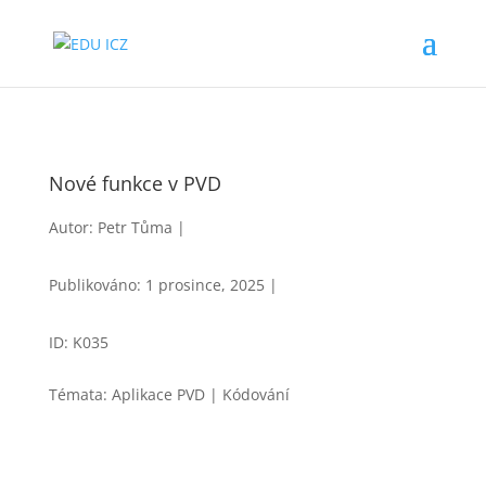
Nové funkce v PVD
Autor: Petr Tůma |
Publikováno: 1 prosince, 2025 |
ID: K035
Témata: Aplikace PVD | Kódování