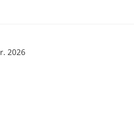
 r. 2026