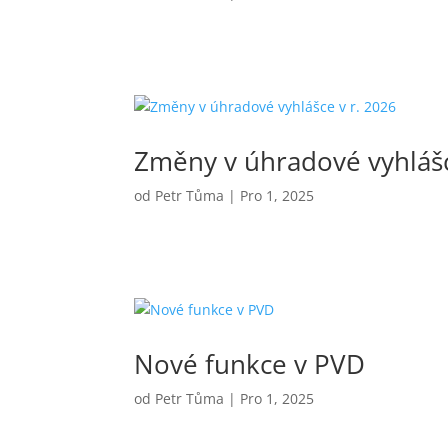
Změny v úhradové vyhlášc
od
Petr Tůma
|
Pro 1, 2025
Nové funkce v PVD
od
Petr Tůma
|
Pro 1, 2025