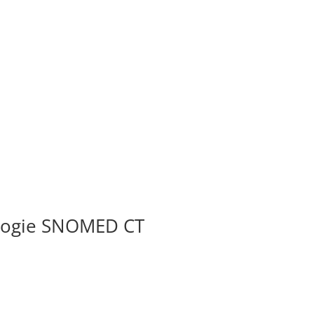
ologie SNOMED CT