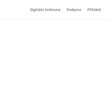
Digitální knihovna
Podpora
Přihlásit