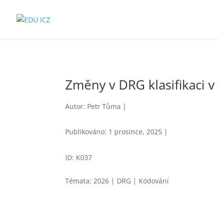
Změny v DRG klasifikaci v
Autor: Petr Tůma |
Publikováno: 1 prosince, 2025 |
ID: K037
Témata: 2026 | DRG | Kódování