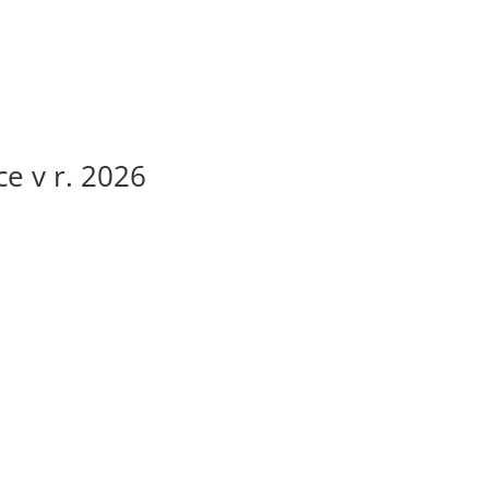
e v r. 2026