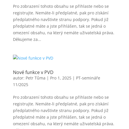
Pro zobrazení tohoto obsahu se přihlaste nebo se
registrujte. Nemáte-li předplatné, pak pro získání
předplatného navštivte stranu podpory. Pokud již
předplatné máte a jste přihlášen, tak se jedná o
omezení obsahu, na který nemáte uživatelská práva.
Děkujeme za...
Nové funkce v PVD
autor:
Petr Tůma
|
Pro 1, 2025
|
PT-semináře
11/2025
Pro zobrazení tohoto obsahu se přihlaste nebo se
registrujte. Nemáte-li předplatné, pak pro získání
předplatného navštivte stranu podpory. Pokud již
předplatné máte a jste přihlášen, tak se jedná o
omezení obsahu, na který nemáte uživatelská práva.