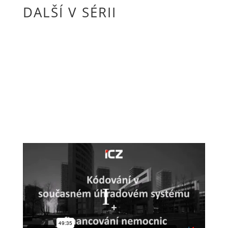
DALŠÍ V SÉRII