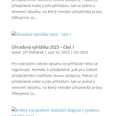
předplatné máte a jste přihlášen, tak se jedná o
omezení obsahu, na který nemáte uživatelská práva.
Děkujeme za...
Úhradová vyhláška 2023 – část 1
autor:
Jiří Noháček
|
Led 16, 2023
|
UV-2023
Pro zobrazení tohoto obsahu se přihlaste nebo se
registrujte. Nemáte-li předplatné, pak pro získání
předplatného navštivte stranu podpory. Pokud již
předplatné máte a jste přihlášen, tak se jedná o
omezení obsahu, na který nemáte uživatelská práva.
Děkujeme za...