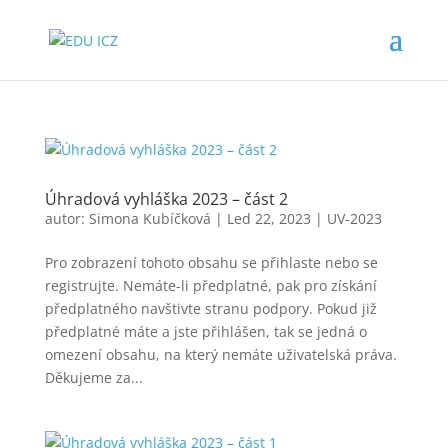
Úhradová vyhláška 2023 – část 2
autor:
Simona Kubíčková
|
Led 22, 2023
|
UV-2023
Pro zobrazení tohoto obsahu se přihlaste nebo se
registrujte. Nemáte-li předplatné, pak pro získání
předplatného navštivte stranu podpory. Pokud již
předplatné máte a jste přihlášen, tak se jedná o
omezení obsahu, na který nemáte uživatelská práva.
Děkujeme za...